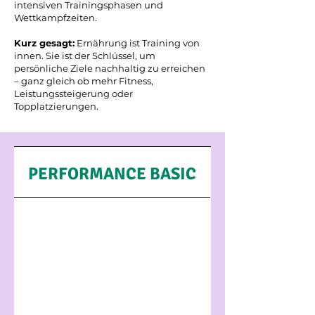
intensiven Trainingsphasen und
Wettkampfzeiten.
Kurz gesagt:
Ernährung ist Training von
innen. Sie ist der Schlüssel, um
persönliche Ziele nachhaltig zu erreichen
– ganz gleich ob mehr Fitness,
Leistungssteigerung oder
Topplatzierungen.
PERFORMAN
PERFORMANCE BASIC