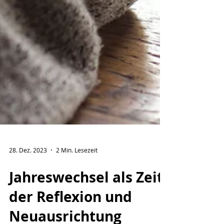
28. Dez. 2023
2 Min. Lesezeit
Jahreswechsel als Zeit
der Reflexion und