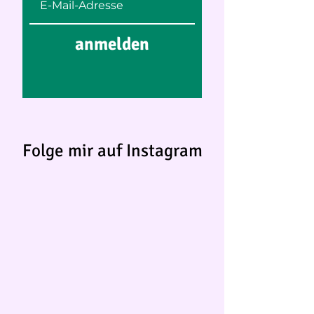
anmelden
Folge mir auf Instagram