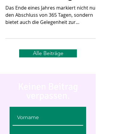
Neuausrichtung
Das Ende eines Jahres markiert nicht nur
den Abschluss von 365 Tagen, sondern
bietet auch die Gelegenheit zur
persönlichen Reflexion und...
Alle Beiträge
Keinen Beitrag
verpassen.