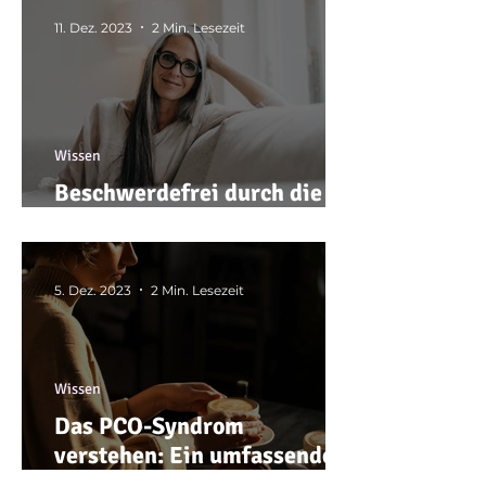
11. Dez. 2023
2 Min. Lesezeit
Wissen
Beschwerdefrei durch die
Wechseljahre
5. Dez. 2023
2 Min. Lesezeit
Wissen
Das PCO-Syndrom
verstehen: Ein umfassender
Blick auf Ursachen,